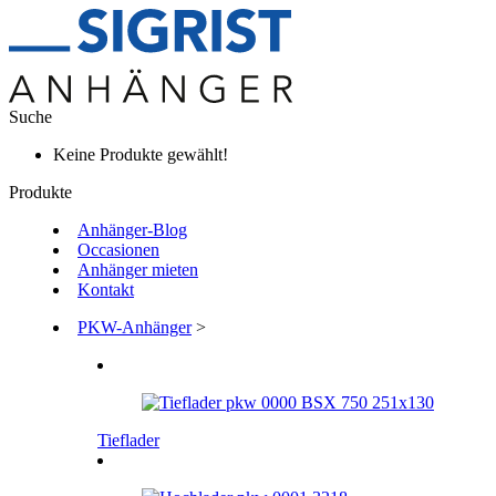
Suche
Keine Produkte gewählt!
Produkte
Anhänger-Blog
Occasionen
Anhänger mieten
Kontakt
PKW-Anhänger
>
Tieflader