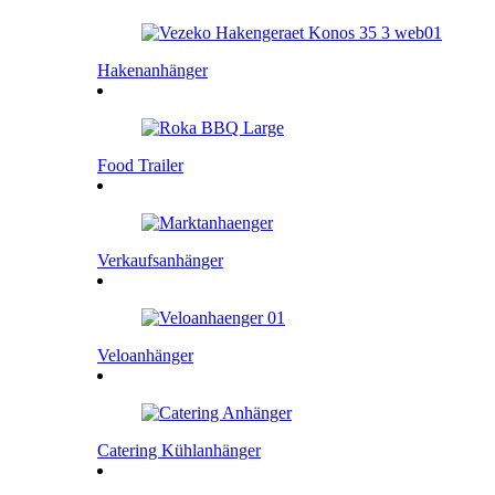
Hakenanhänger
Food Trailer
Verkaufsanhänger
Veloanhänger
Catering Kühlanhänger