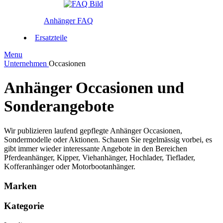
Anhänger FAQ
Ersatzteile
Menu
Unternehmen
Occasionen
Anhänger Occasionen und
Sonderangebote
Wir publizieren laufend gepflegte Anhänger Occasionen,
Sondermodelle oder Aktionen. Schauen Sie regelmässig vorbei, es
gibt immer wieder interessante Angebote in den Bereichen
Pferdeanhänger, Kipper, Viehanhänger, Hochlader, Tieflader,
Kofferanhänger oder Motorbootanhänger.
Marken
Kategorie