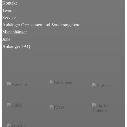
Kontakt
Team
Service
Anhänger Occasionen und Sonderangebote
Mietanhänger
Jobs
Anhänger FAQ