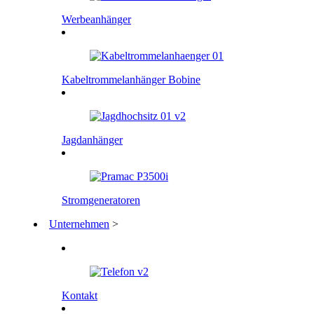
Werbeanhänger
Kabeltrommelanhänger Bobine
Jagdanhänger
Stromgeneratoren
Unternehmen
>
Kontakt