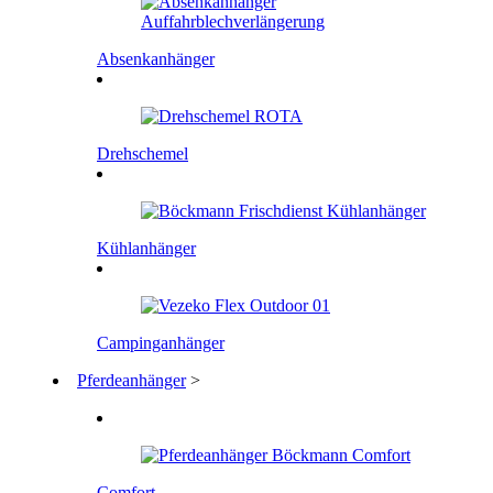
Absenkanhänger
Drehschemel
Kühlanhänger
Campinganhänger
Pferdeanhänger
>
Comfort