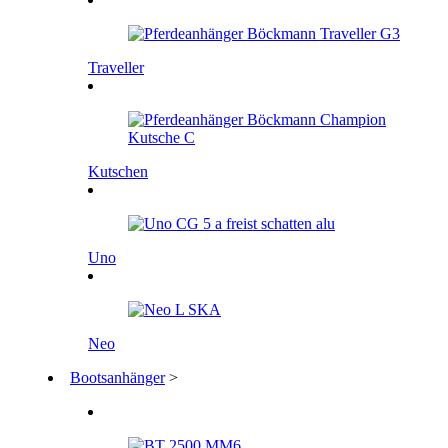
Traveller
Kutschen
Uno
Neo
Bootsanhänger
>