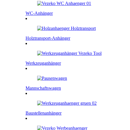
WC-Anhänger
Holztransport-Anhänger
Werkzeuganhänger
Mannschaftswagen
Baustellenanhänger