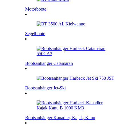
Motorboote
Segelboote
Bootsanhänger Catamaran
Bootsanhänger Jet-Ski
Bootsanhänger Kanadier, Kajak, Kanu