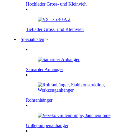
Hochlader Gross- und Kleinvieh
Tieflader Gross- und Kleinvieh
Spezialitäten
>
Samariter Anhänger
Rohranhänger
Güllepumpenanhänger