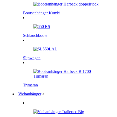
Bootsanhänger Kombi
Schlauchboote
Slipwagen
Trimaran
Viehanhänger
>