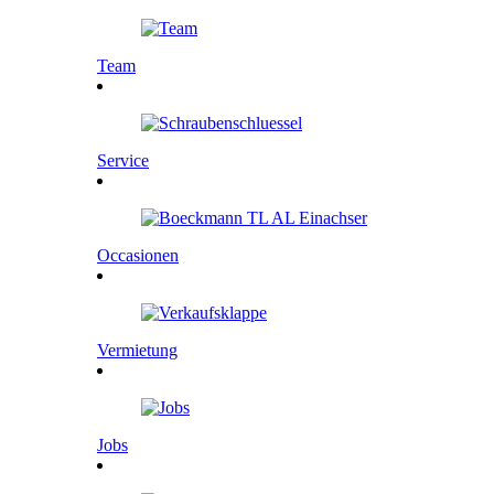
Team
Service
Occasionen
Vermietung
Jobs