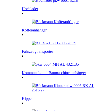
Hochlader
Kofferanhänger
Fahrzeugtransporter
Kommunal- und Baumaschinenanhänger
Kipper