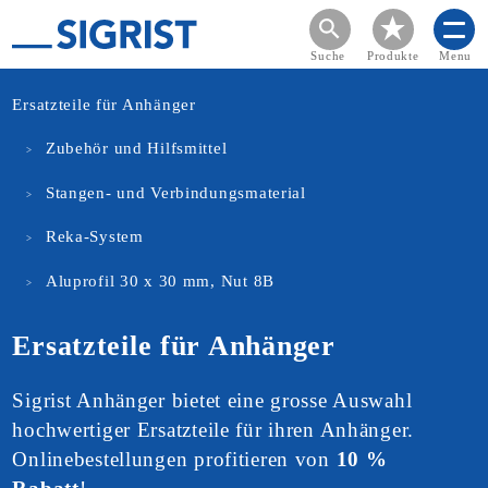
Suche
Produkte
Menu
Ersatzteile für Anhänger
Zubehör und Hilfsmittel
Stangen- und Verbindungsmaterial
Reka-System
Aluprofil 30 x 30 mm, Nut 8B
Ersatzteile für Anhänger
Sigrist Anhänger bietet eine grosse Auswahl
hochwertiger Ersatzteile für ihren Anhänger.
Onlinebestellungen profitieren von
10 %