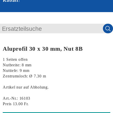
Rabatt
!
Aluprofil 30 x 30 mm, Nut 8B
1 Seiten offen
Nutbreite: 8 mm
Nuttiefe: 9 mm
Zentrumsloch: Ø 7.30 m
Artikel nur auf Abholung.
Art.-Nr.: 16103
Preis 13.00 Fr.