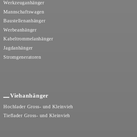
Werkzeuganhänger
Mannschaftswagen
Baustellenanhänger
Werbeanhänger
Kabeltrommelanhänger
Jagdanhänger
Stromgeneratoren
Viehanhänger
Hochlader Gross- und Kleinvieh
Tieflader Gross- und Kleinvieh