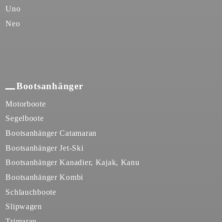
Uno
Neo
Bootsanhänger
Motorboote
Segelboote
Bootsanhänger Catamaran
Bootsanhänger Jet-Ski
Bootsanhänger Kanadier, Kajak, Kanu
Bootsanhänger Kombi
Schlauchboote
Slipwagen
Trimaran