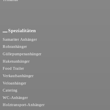
Spezialitäten
Samariter Anhänger
Rohranhänger
Güllepumpenanhänger
Hakenanhänger
Food Trailer
Verkaufsanhänger
Veloanhänger
Catering
WC-Anhänger
Holztransport-Anhänger