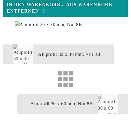
IN DEN WARENKORB...
AUS WARENKORB
ENTFERNEN
Aluprofil 30 x 30 mm, Nut 8B
Aluprofil 30 x 60 mm, Nut 8B