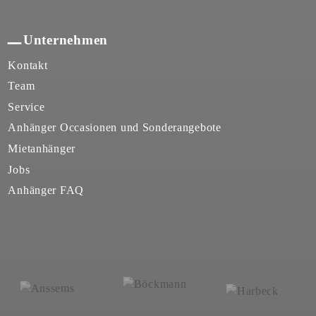
Unternehmen
Kontakt
Team
Service
Anhänger Occasionen und Sonderangebote
Mietanhänger
Jobs
Anhänger FAQ