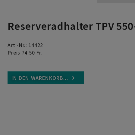
Reserveradhalter TPV 550
Art.-Nr.: 14422
Preis 74.50 Fr.
IN DEN WARENKORB...