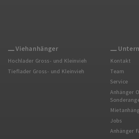
Viehanhänger
Unter
Hochlader Gross- und Kleinvieh
Kontakt
Tieflader Gross- und Kleinvieh
Team
Service
Anhänger O
Sonderang
Mietanhän
Jobs
Anhänger 