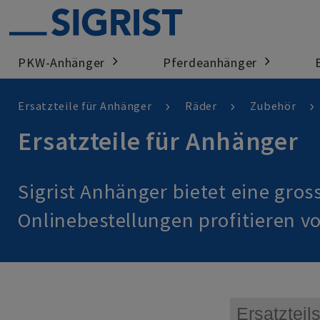
PKW-Anhänger
Pferdeanhänger
>
>
Ersatzteile für Anhänger
Räder
Zubehör
Ersatzteile für Anhänger
Sigrist Anhänger bietet eine gros
Onlinebestellungen profitieren v