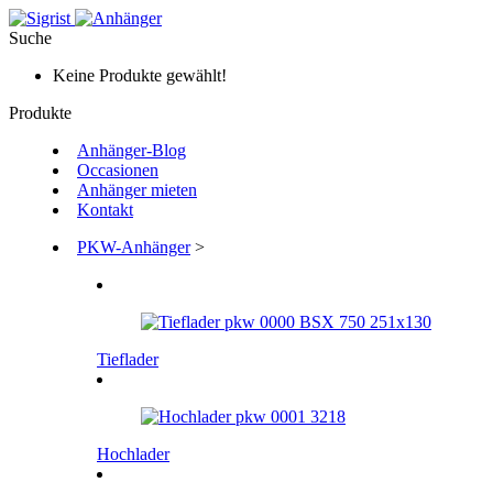
Suche
Keine Produkte gewählt!
Produkte
Anhänger-Blog
Occasionen
Anhänger mieten
Kontakt
PKW-Anhänger
>
Tieflader
Hochlader