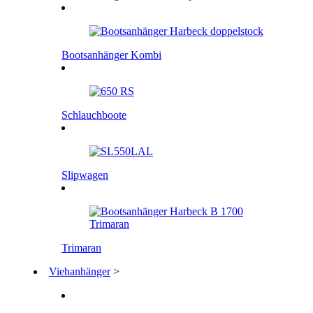
Bootsanhänger Kombi
Schlauchboote
Slipwagen
Trimaran
Viehanhänger
>