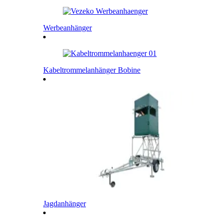
Werbeanhänger
Kabeltrommelanhänger Bobine
Jagdanhänger