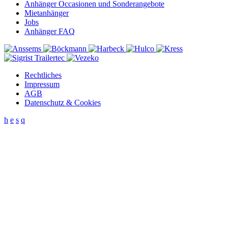
Anhänger Occasionen und Sonderangebote
Mietanhänger
Jobs
Anhänger FAQ
Rechtliches
Impressum
AGB
Datenschutz & Cookies
h
e
s
q