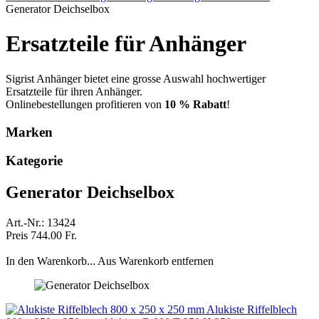
Generator Deichselbox
Ersatzteile für Anhänger
Sigrist Anhänger bietet eine grosse Auswahl hochwertiger
Ersatzteile für ihren Anhänger.
Onlinebestellungen profitieren von
10 % Rabatt
!
Marken
Kategorie
Generator Deichselbox
Art.-Nr.: 13424
Preis 744.00 Fr.
In den Warenkorb...
Aus Warenkorb entfernen
Alukiste Riffelblech