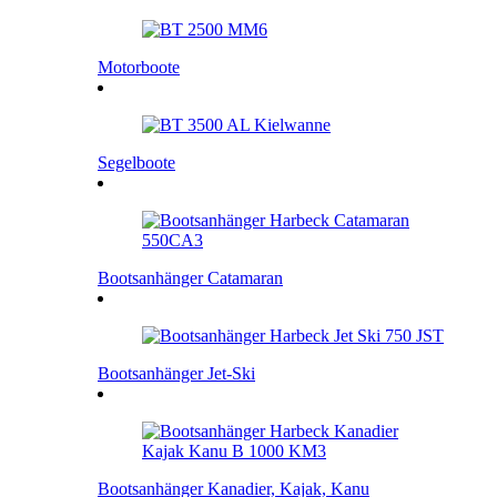
Motorboote
Segelboote
Bootsanhänger Catamaran
Bootsanhänger Jet-Ski
Bootsanhänger Kanadier, Kajak, Kanu