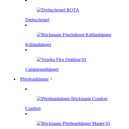
Drehschemel
Kühlanhänger
Campinganhänger
Pferdeanhänger
>
Comfort