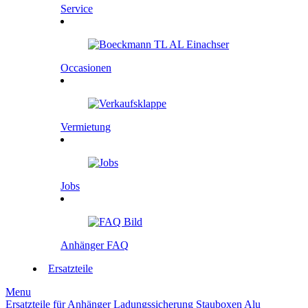
Service
Occasionen
Vermietung
Jobs
Anhänger FAQ
Ersatzteile
Menu
Ersatzteile für Anhänger
Ladungssicherung
Stauboxen
Alu