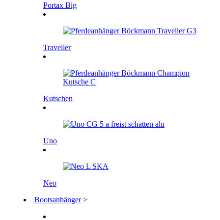
Portax Big
Traveller
Kutschen
Uno
Neo
Bootsanhänger
>