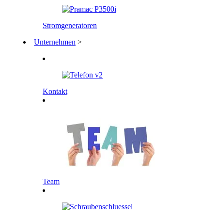
Stromgeneratoren
Unternehmen
>
Kontakt
Team