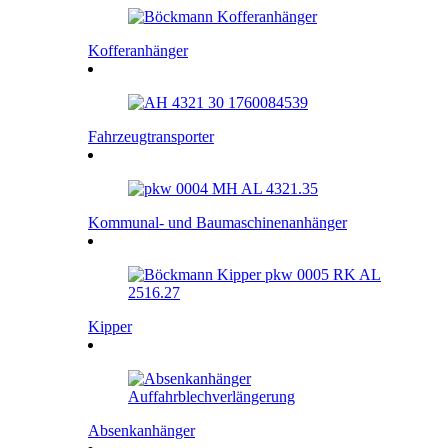
Kofferanhänger
Fahrzeugtransporter
Kommunal- und Baumaschinenanhänger
Kipper
Absenkanhänger