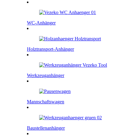
WC-Anhänger
Holztransport-Anhänger
Werkzeuganhänger
Mannschaftswagen
Baustellenanhänger