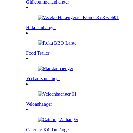
Güllepumpenanhänger
Hakenanhänger
Food Trailer
Verkaufsanhänger
Veloanhänger
Catering Kühlanhänger