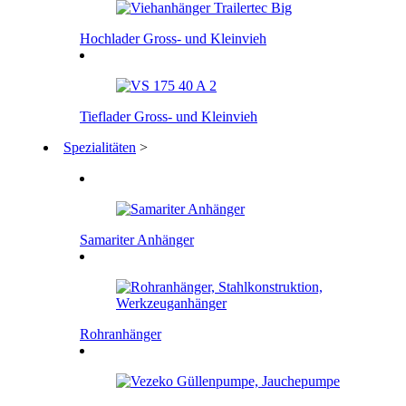
Hochlader Gross- und Kleinvieh
Tieflader Gross- und Kleinvieh
Spezialitäten
>
Samariter Anhänger
Rohranhänger