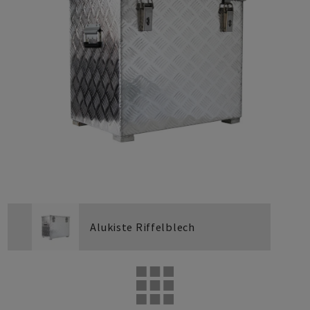
Alukiste Riffelblech