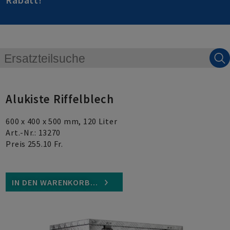
Rabatt
!
Alukiste Riffelblech
600 x 400 x 500 mm, 120 Liter
Art.-Nr.: 13270
Preis 255.10 Fr.
IN DEN WARENKORB...