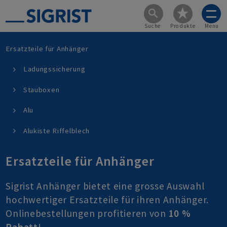
Suche
Produkte
Menu
Ersatzteile für Anhänger
Ladungssicherung
Stauboxen
Alu
Alukiste Riffelblech
Ersatzteile für Anhänger
Sigrist Anhänger bietet eine grosse Auswahl
hochwertiger Ersatzteile für ihren Anhänger.
Onlinebestellungen profitieren von
10 %