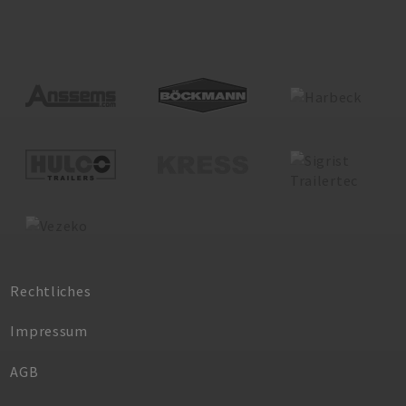
Rechtliches
Impressum
AGB