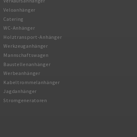
Verkaufsanhänger
Veloanhänger
Catering
WC-Anhänger
Holztransport-Anhänger
Werkzeuganhänger
Mannschaftswagen
Baustellenanhänger
Werbeanhänger
Kabeltrommelanhänger
Jagdanhänger
Stromgeneratoren