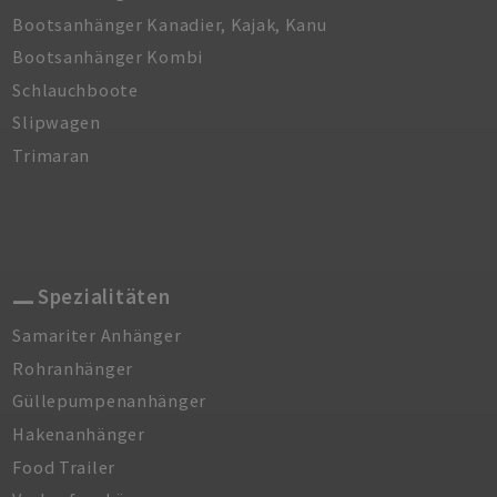
Bootsanhänger Kanadier, Kajak, Kanu
Bootsanhänger Kombi
Schlauchboote
Slipwagen
Trimaran
Spezialitäten
Samariter Anhänger
Rohranhänger
Güllepumpenanhänger
Hakenanhänger
Food Trailer