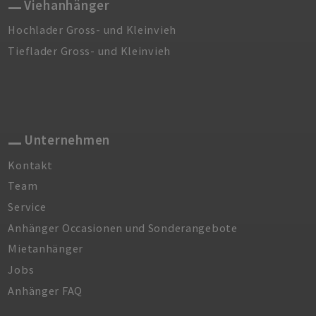
Viehanhänger
Hochlader Gross- und Kleinvieh
Tieflader Gross- und Kleinvieh
Unternehmen
Kontakt
Team
Service
Anhänger Occasionen und Sonderangebote
Mietanhänger
Jobs
Anhänger FAQ