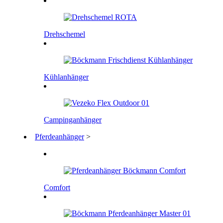
Drehschemel
Kühlanhänger
Campinganhänger
Pferdeanhänger
>
Comfort