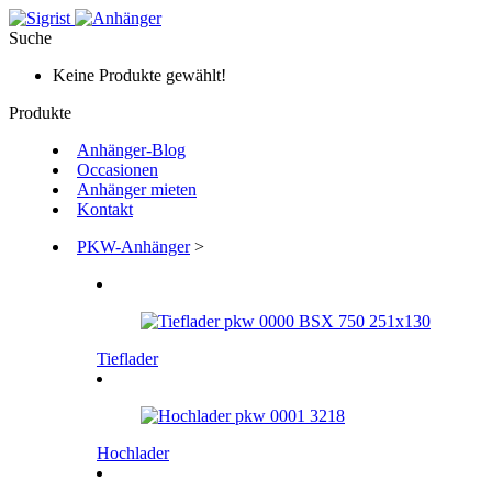
Suche
Keine Produkte gewählt!
Produkte
Anhänger-Blog
Occasionen
Anhänger mieten
Kontakt
PKW-Anhänger
>
Tieflader
Hochlader