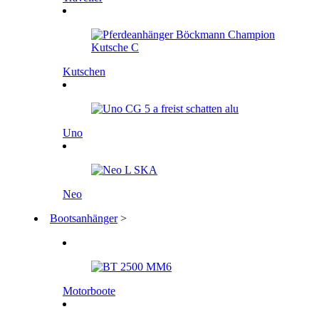
Kutschen
Uno
Neo
Bootsanhänger
>
Motorboote