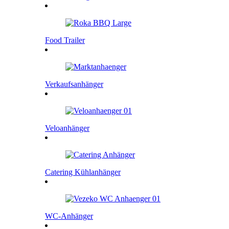
Food Trailer
Verkaufsanhänger
Veloanhänger
Catering Kühlanhänger
WC-Anhänger