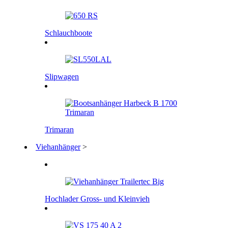
Schlauchboote
Slipwagen
Trimaran
Viehanhänger
>
Hochlader Gross- und Kleinvieh