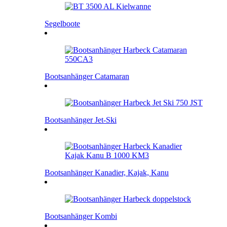
Segelboote
Bootsanhänger Catamaran
Bootsanhänger Jet-Ski
Bootsanhänger Kanadier, Kajak, Kanu
Bootsanhänger Kombi