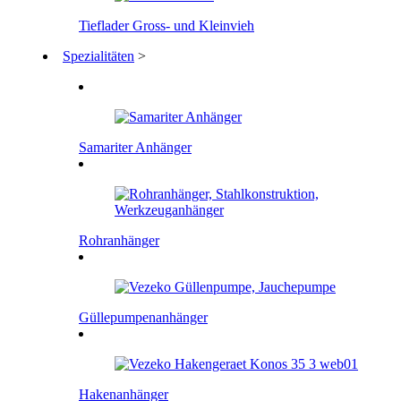
Tieflader Gross- und Kleinvieh
Spezialitäten
>
Samariter Anhänger
Rohranhänger
Güllepumpenanhänger
Hakenanhänger