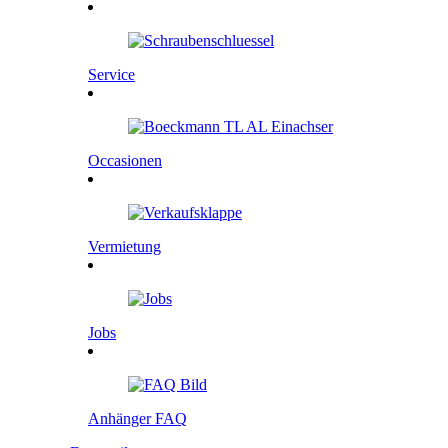
Service
Occasionen
Vermietung
Jobs
Anhänger FAQ