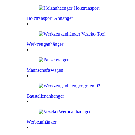
Holztransport-Anhänger
Werkzeuganhänger
Mannschaftswagen
Baustellenanhänger
Werbeanhänger