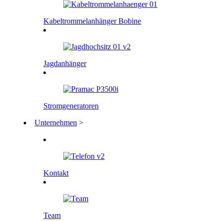
Kabeltrommelanhänger Bobine
Jagdanhänger
Stromgeneratoren
Unternehmen
>
Kontakt
Team