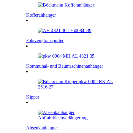
Kofferanhänger
Fahrzeugtransporter
Kommunal- und Baumaschinenanhänger
Kipper
Absenkanhänger