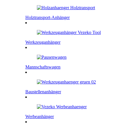
Holztransport-Anhänger
Werkzeuganhänger
Mannschaftswagen
Baustellenanhänger
Werbeanhänger