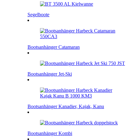
Segelboote
Bootsanhänger Catamaran
Bootsanhänger Jet-Ski
Bootsanhänger Kanadier, Kajak, Kanu
Bootsanhänger Kombi