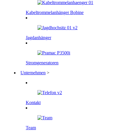
Kabeltrommelanhänger Bobine
Jagdanhänger
Stromgeneratoren
Unternehmen
>
Kontakt
Team