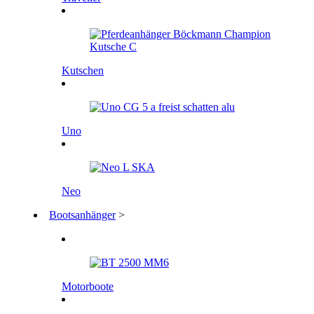
Kutschen
Uno
Neo
Bootsanhänger
>
Motorboote