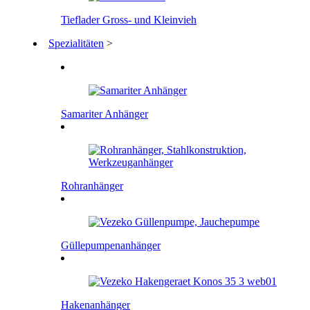
Tieflader Gross- und Kleinvieh
Spezialitäten
>
Samariter Anhänger
Rohranhänger
Güllepumpenanhänger
Hakenanhänger