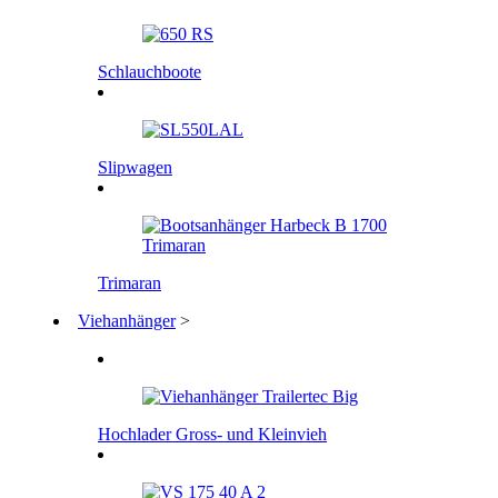
Schlauchboote
Slipwagen
Trimaran
Viehanhänger
>
Hochlader Gross- und Kleinvieh