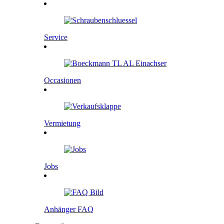
Service
Occasionen
Vermietung
Jobs
Anhänger FAQ