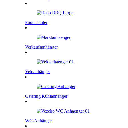
Food Trailer
Verkaufsanhänger
Veloanhänger
Catering Kühlanhänger
WC-Anhänger