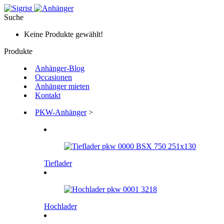
Suche
Keine Produkte gewählt!
Produkte
Anhänger-Blog
Occasionen
Anhänger mieten
Kontakt
PKW-Anhänger
>
Tieflader
Hochlader