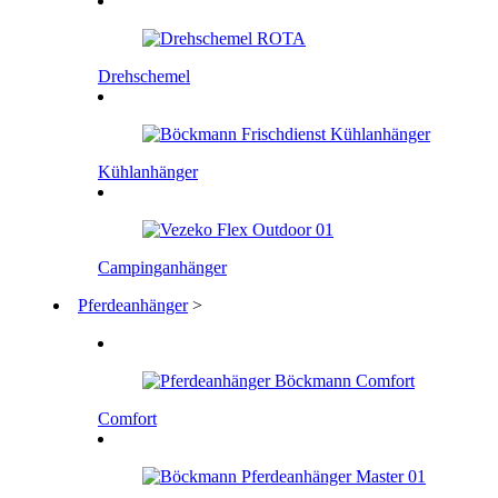
Drehschemel
Kühlanhänger
Campinganhänger
Pferdeanhänger
>
Comfort