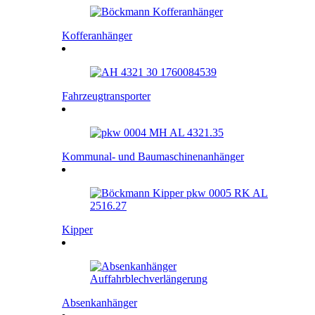
Kofferanhänger
Fahrzeugtransporter
Kommunal- und Baumaschinenanhänger
Kipper
Absenkanhänger