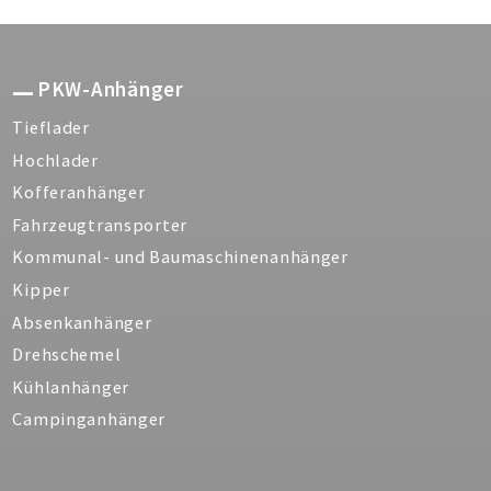
PKW-Anhänger
Tieflader
Hochlader
Kofferanhänger
Fahrzeugtransporter
Kommunal- und Baumaschinenanhänger
Kipper
Absenkanhänger
Drehschemel
Kühlanhänger
Campinganhänger