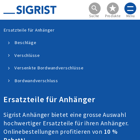
Suche
Produkte
Menu
Ersatzteile für Anhänger
Beschläge
Verschlüsse
Versenkte Bordwandverschlüsse
Bordwandverschluss
Ersatzteile für Anhänger
Sigrist Anhänger bietet eine grosse Auswahl
hochwertiger Ersatzteile für ihren Anhänger.
Onlinebestellungen profitieren von
10 %