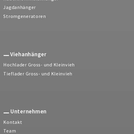
Jagdanhänger
Stromgeneratoren
Viehanhänger
Hochlader Gross- und Kleinvieh
Tieflader Gross- und Kleinvieh
Unternehmen
Kontakt
Team