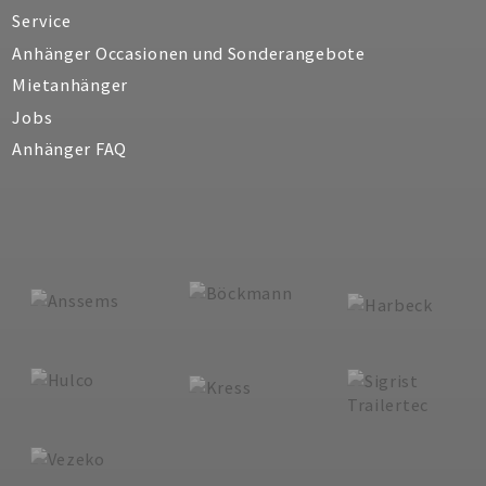
Service
Anhänger Occasionen und Sonderangebote
Mietanhänger
Jobs
Anhänger FAQ