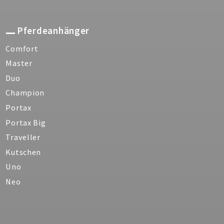
Pferdeanhänger
Comfort
Master
Duo
Champion
Portax
Portax Big
Traveller
Kutschen
Uno
Neo