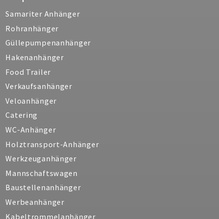
Samariter Anhänger
Rohranhänger
Güllepumpenanhänger
Hakenanhänger
Food Trailer
Verkaufsanhänger
Veloanhänger
Catering
WC-Anhänger
Holztransport-Anhänger
Werkzeuganhänger
Mannschaftswagen
Baustellenanhänger
Werbeanhänger
Kabeltrommelanhänger