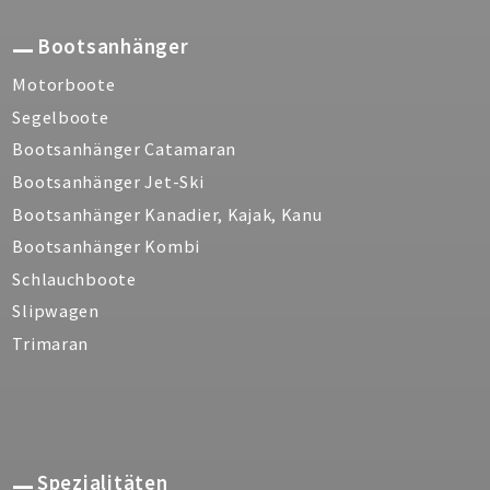
Bootsanhänger
Motorboote
Segelboote
Bootsanhänger Catamaran
Bootsanhänger Jet-Ski
Bootsanhänger Kanadier, Kajak, Kanu
Bootsanhänger Kombi
Schlauchboote
Slipwagen
Trimaran
Spezialitäten