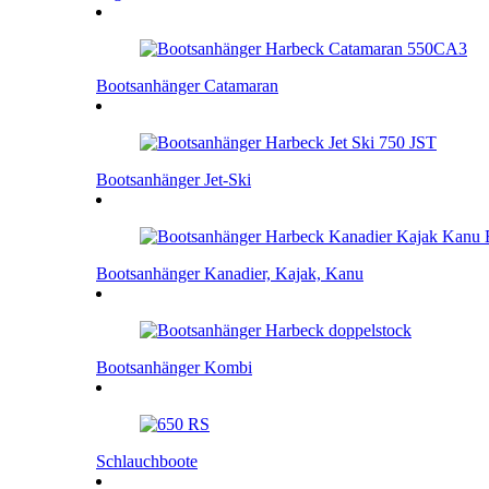
Bootsanhänger Catamaran
Bootsanhänger Jet-Ski
Bootsanhänger Kanadier, Kajak, Kanu
Bootsanhänger Kombi
Schlauchboote