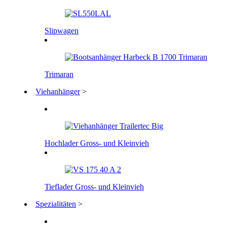
Slipwagen
Trimaran
Viehanhänger
>
Hochlader Gross- und Kleinvieh
Tieflader Gross- und Kleinvieh
Spezialitäten
>