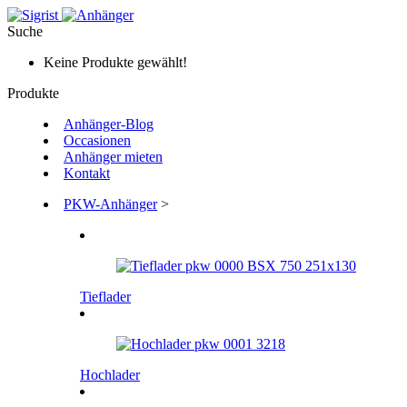
Suche
Keine Produkte gewählt!
Produkte
Anhänger-Blog
Occasionen
Anhänger mieten
Kontakt
PKW-Anhänger
>
Tieflader
Hochlader