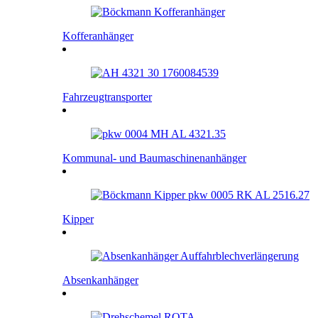
Kofferanhänger
Fahrzeugtransporter
Kommunal- und Baumaschinenanhänger
Kipper
Absenkanhänger