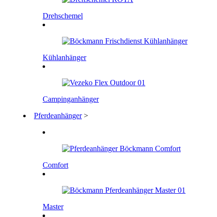
Drehschemel
Kühlanhänger
Campinganhänger
Pferdeanhänger
>
Comfort
Master