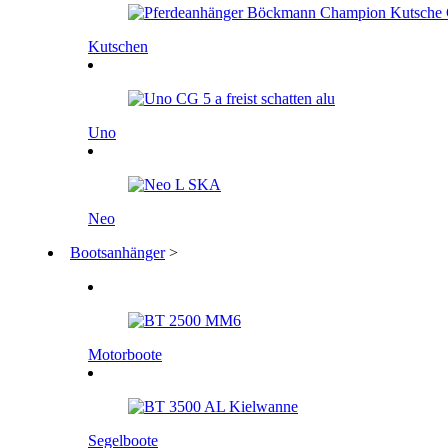
Kutschen
Uno
Neo
Bootsanhänger
>
Motorboote
Segelboote