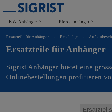
PKW-Anhänger
Pferdeanhänger
>
>
Ersatzteile für Anhänger
Beschläge
Aufbaubesch
Ersatzteile für Anhänger
Sigrist Anhänger bietet eine gros
Onlinebestellungen profitieren v