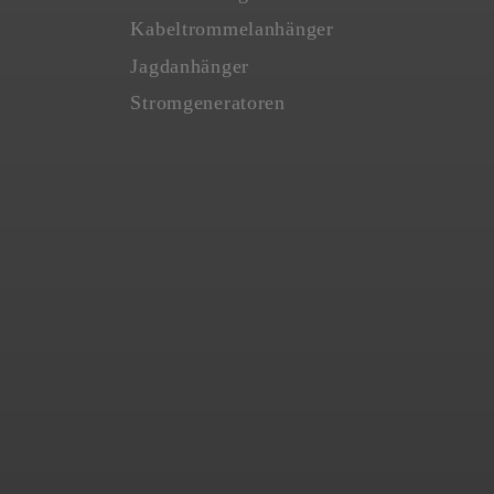
Kabeltrommelanhänger
Jagdanhänger
Stromgeneratoren