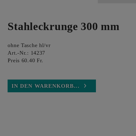
Stahleckrunge 300 mm
ohne Tasche hl/vr
Art.-Nr.: 14237
Preis 60.40 Fr.
IN DEN WARENKORB...