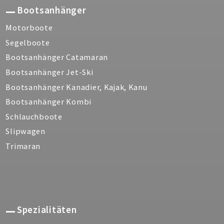
Bootsanhänger
Motorboote
Segelboote
Bootsanhänger Catamaran
Bootsanhänger Jet-Ski
Bootsanhänger Kanadier, Kajak, Kanu
Bootsanhänger Kombi
Schlauchboote
Slipwagen
Trimaran
Spezialitäten