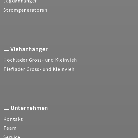
Jagdanhänger
Stromgeneratoren
Viehanhänger
Hochlader Gross- und Kleinvieh
Tieflader Gross- und Kleinvieh
Unternehmen
Kontakt
Team
Service