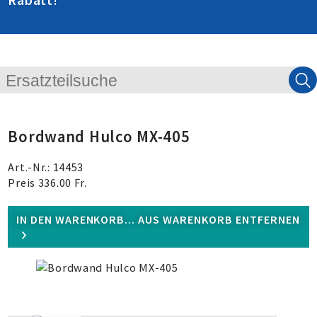
Rabatt
!
Bordwand Hulco MX-405
Art.-Nr.: 14453
Preis 336.00 Fr.
IN DEN WARENKORB...
AUS WARENKORB ENTFERNEN