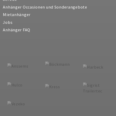
Anhänger Occasionen und Sonderangebote
Mietanhänger
Jobs
Anhänger FAQ