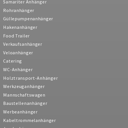
Samariter Anhänger
Rohranhänger
Güllepumpenanhänger
Hakenanhänger
Food Trailer
Verkaufsanhänger
Veloanhänger
Catering
WC-Anhänger
Holztransport-Anhänger
Werkzeuganhänger
Mannschaftswagen
Baustellenanhänger
Werbeanhänger
Kabeltrommelanhänger