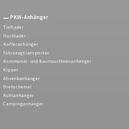
PKW-Anhänger
Tieflader
Hochlader
Kofferanhänger
Fahrzeugtransporter
Kommunal- und Baumaschinenanhänger
Kipper
Absenkanhänger
Drehschemel
Kühlanhänger
Campinganhänger