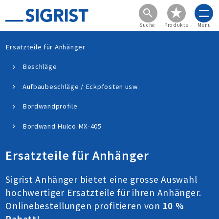
Suche
Produkte
Menu
Ersatzteile für Anhänger
Beschläge
Aufbaubeschläge / Eckpfosten usw.
Bordwandprofile
Bordwand Hulco MX-405
Ersatzteile für Anhänger
Sigrist Anhänger bietet eine grosse Auswahl
hochwertiger Ersatzteile für ihren Anhänger.
Onlinebestellungen profitieren von
10 %