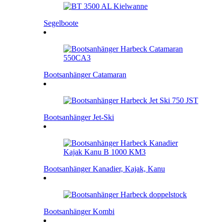
Segelboote
Bootsanhänger Catamaran
Bootsanhänger Jet-Ski
Bootsanhänger Kanadier, Kajak, Kanu
Bootsanhänger Kombi