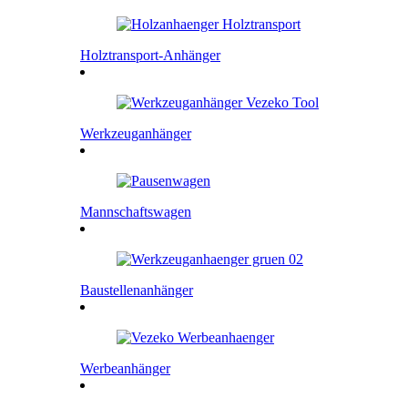
Holztransport-Anhänger
Werkzeuganhänger
Mannschaftswagen
Baustellenanhänger
Werbeanhänger