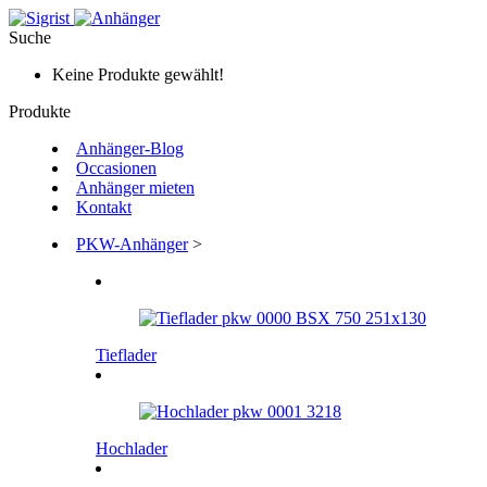
Suche
Keine Produkte gewählt!
Produkte
Anhänger-Blog
Occasionen
Anhänger mieten
Kontakt
PKW-Anhänger
>
Tieflader
Hochlader