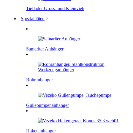
Tieflader Gross- und Kleinvieh
Spezialitäten
>
Samariter Anhänger
Rohranhänger
Güllepumpenanhänger
Hakenanhänger