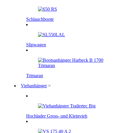
Schlauchboote
Slipwagen
Trimaran
Viehanhänger
>
Hochlader Gross- und Kleinvieh