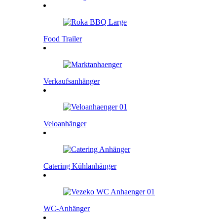
Food Trailer
Verkaufsanhänger
Veloanhänger
Catering Kühlanhänger
WC-Anhänger