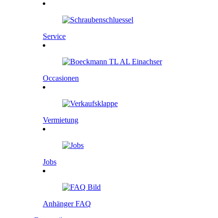
Service
Occasionen
Vermietung
Jobs
Anhänger FAQ