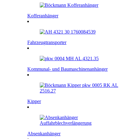
Kofferanhänger
Fahrzeugtransporter
Kommunal- und Baumaschinenanhänger
Kipper
Absenkanhänger