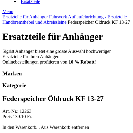
Ersatzteile
Menu
Ersatzteile für Anhänger
Fahrwerk
Auflaufeinrichtung - Ersatzteile
Handbremshebel und Abreissleine
Federspeicher Öldruck KF 13-27
Ersatzteile für Anhänger
Sigrist Anhänger bietet eine grosse Auswahl hochwertiger
Ersatzteile für ihren Anhänger.
Onlinebestellungen profitieren von
10 % Rabatt
!
Marken
Kategorie
Federspeicher Öldruck KF 13-27
Art.-Nr.: 12263
Preis 139.10 Fr.
In den Warenkorb...
Aus Warenkorb entfernen