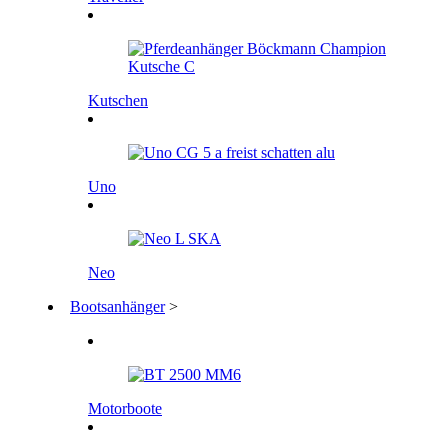
Kutschen
Uno
Neo
Bootsanhänger
>
Motorboote