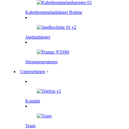
Kabeltrommelanhänger Bobine
Jagdanhänger
Stromgeneratoren
Unternehmen
>
Kontakt
Team