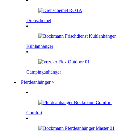
Drehschemel
Kühlanhänger
Campinganhänger
Pferdeanhänger
>
Comfort