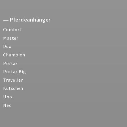
Pferdeanhänger
Comfort
Master
Duo
Champion
Portax
Portax Big
Traveller
Kutschen
Uno
Neo