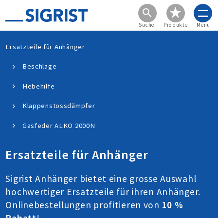
Suche
Produkte
Menu
Ersatzteile für Anhänger
Beschläge
Hebehilfe
Klappenstossdämpfer
Gasfeder ALKO 2000N
Ersatzteile für Anhänger
Sigrist Anhänger bietet eine grosse Auswahl
hochwertiger Ersatzteile für ihren Anhänger.
Onlinebestellungen profitieren von
10 %