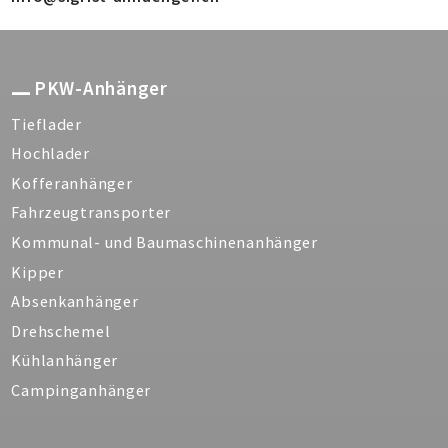
PKW-Anhänger
Tieflader
Hochlader
Kofferanhänger
Fahrzeugtransporter
Kommunal- und Baumaschinenanhänger
Kipper
Absenkanhänger
Drehschemel
Kühlanhänger
Campinganhänger