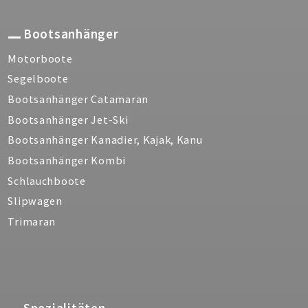
Bootsanhänger
Motorboote
Segelboote
Bootsanhänger Catamaran
Bootsanhänger Jet-Ski
Bootsanhänger Kanadier, Kajak, Kanu
Bootsanhänger Kombi
Schlauchboote
Slipwagen
Trimaran