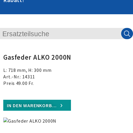
Rabatt
!
Gasfeder ALKO 2000N
L: 718 mm, H: 300 mm
Art.-Nr.: 14311
Preis 49.00 Fr.
IN DEN WARENKORB...