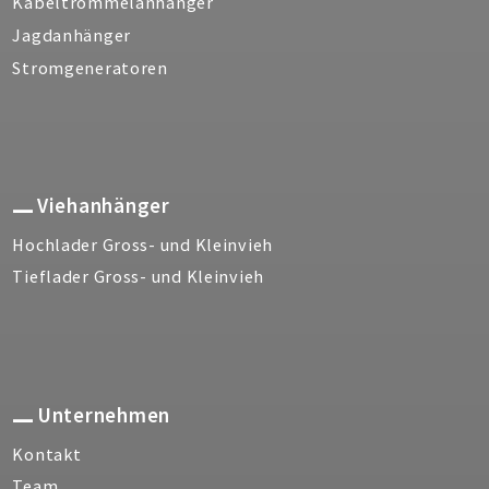
Kabeltrommelanhänger
Jagdanhänger
Stromgeneratoren
Viehanhänger
Hochlader Gross- und Kleinvieh
Tieflader Gross- und Kleinvieh
Unternehmen
Kontakt
Team