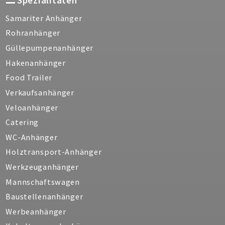
Spezialitäten
Samariter Anhänger
Rohranhänger
Güllepumpenanhänger
Hakenanhänger
Food Trailer
Verkaufsanhänger
Veloanhänger
Catering
WC-Anhänger
Holztransport-Anhänger
Werkzeuganhänger
Mannschaftswagen
Baustellenanhänger
Werbeanhänger